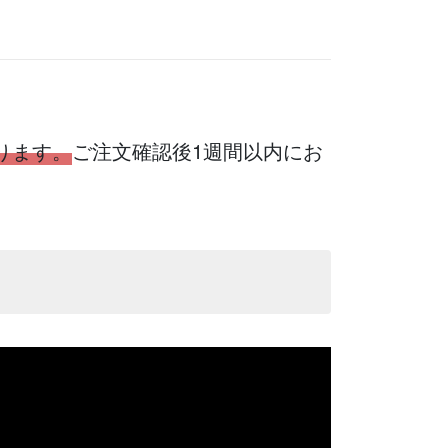
ります。
ご注文確認後1週間以内にお