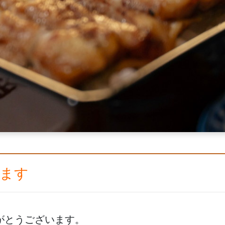
ります
がとうございます。