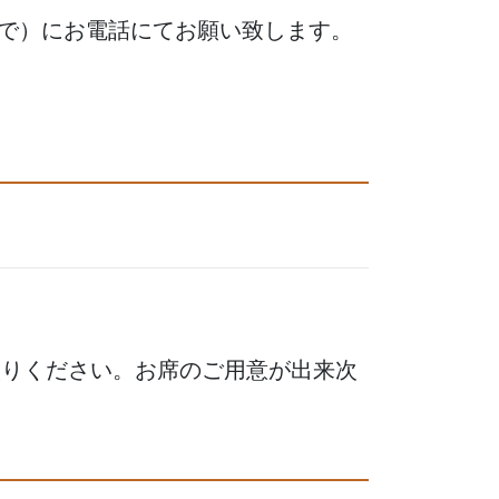
で）にお電話にてお願い致します。
取りください。お席のご用意が出来次