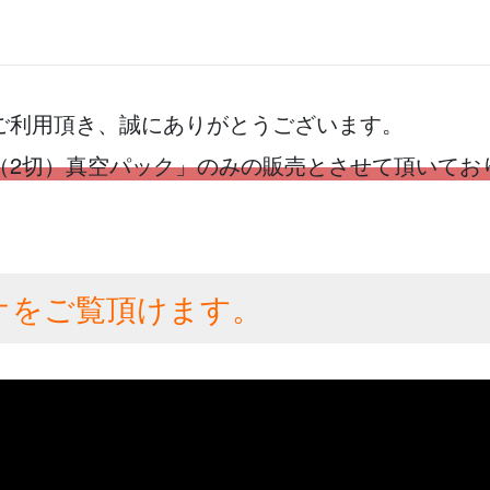
ご利用頂き、誠にありがとうございます。
（2切）真空パック」のみの販売とさせて頂いてお
オをご覧頂けます。