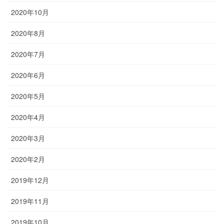
2020年10月
2020年8月
2020年7月
2020年6月
2020年5月
2020年4月
2020年3月
2020年2月
2019年12月
2019年11月
2019年10月