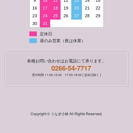
9
10
11
12
13
14
15
16
17
18
19
20
21
22
23
24
25
26
27
28
29
30
31
定休日
昼のみ営業（夜は休業）
各種お問い合わせはお電話にて承ります。
0266-54-7717
受付時間 11:00-13:30 17:00-19:00 [ 定休日除く ]
Copyright © うなぎ小林 All Rights Reserved.