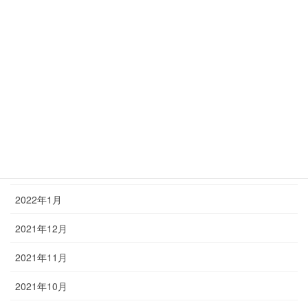
2022年7月
2022年6月
2022年5月
2022年4月
2022年3月
2022年2月
2022年1月
2021年12月
2021年11月
2021年10月