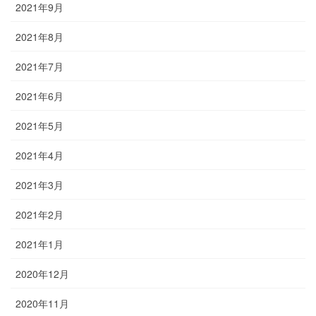
2021年9月
2021年8月
2021年7月
2021年6月
2021年5月
2021年4月
2021年3月
2021年2月
2021年1月
2020年12月
2020年11月