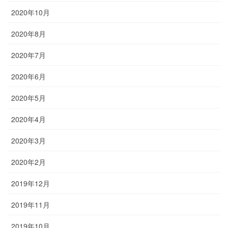
2020年10月
2020年8月
2020年7月
2020年6月
2020年5月
2020年4月
2020年3月
2020年2月
2019年12月
2019年11月
2019年10月