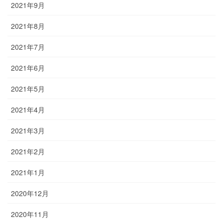
2021年9月
2021年8月
2021年7月
2021年6月
2021年5月
2021年4月
2021年3月
2021年2月
2021年1月
2020年12月
2020年11月