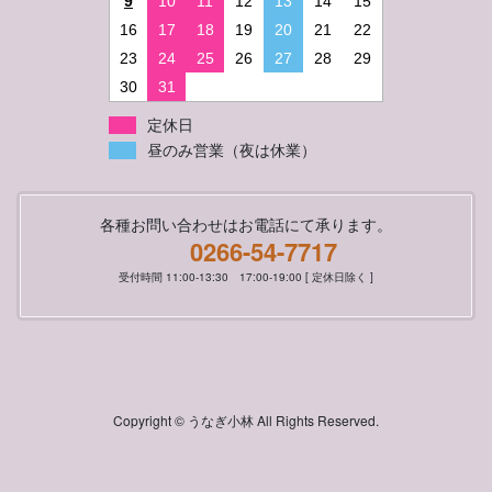
9
10
11
12
13
14
15
16
17
18
19
20
21
22
23
24
25
26
27
28
29
30
31
定休日
昼のみ営業（夜は休業）
各種お問い合わせはお電話にて承ります。
0266-54-7717
受付時間 11:00-13:30 17:00-19:00 [ 定休日除く ]
Copyright © うなぎ小林 All Rights Reserved.