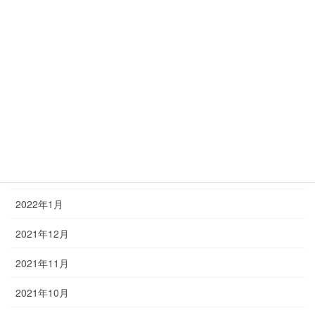
2022年7月
2022年6月
2022年5月
2022年4月
2022年3月
2022年2月
2022年1月
2021年12月
2021年11月
2021年10月