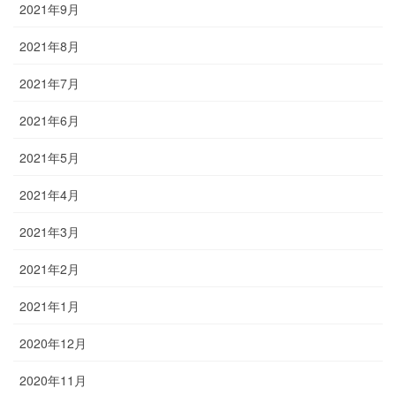
2021年9月
2021年8月
2021年7月
2021年6月
2021年5月
2021年4月
2021年3月
2021年2月
2021年1月
2020年12月
2020年11月