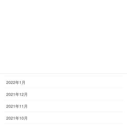
2022年7月
2022年6月
2022年5月
2022年4月
2022年3月
2022年2月
2022年1月
2021年12月
2021年11月
2021年10月