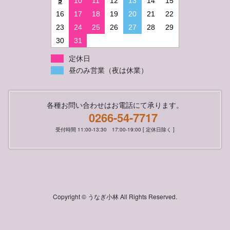
9
10
11
12
13
14
15
16
17
18
19
20
21
22
23
24
25
26
27
28
29
30
31
定休日
昼のみ営業（夜は休業）
各種お問い合わせはお電話にて承ります。
0266-54-7717
受付時間 11:00-13:30 17:00-19:00 [ 定休日除く ]
Copyright © うなぎ小林 All Rights Reserved.