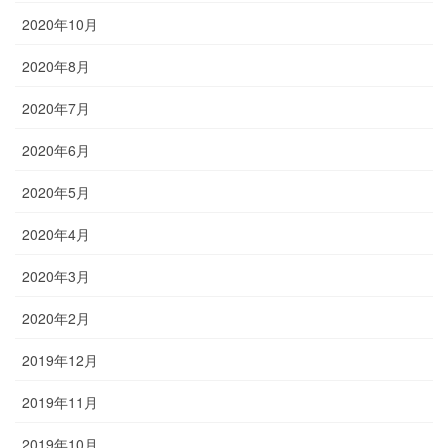
2020年10月
2020年8月
2020年7月
2020年6月
2020年5月
2020年4月
2020年3月
2020年2月
2019年12月
2019年11月
2019年10月