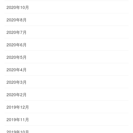
2020年10月
2020年8月
2020年7月
2020年6月
2020年5月
2020年4月
2020年3月
2020年2月
2019年12月
2019年11月
2019年10月