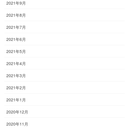
2021年9月
2021年8月
2021年7月
2021年6月
2021年5月
2021年4月
2021年3月
2021年2月
2021年1月
2020年12月
2020年11月