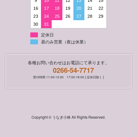
9
10
11
12
13
14
15
16
17
18
19
20
21
22
23
24
25
26
27
28
29
30
31
定休日
昼のみ営業（夜は休業）
各種お問い合わせはお電話にて承ります。
0266-54-7717
受付時間 11:00-13:30 17:00-19:00 [ 定休日除く ]
Copyright © うなぎ小林 All Rights Reserved.