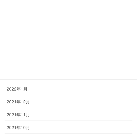
2022年7月
2022年6月
2022年5月
2022年4月
2022年3月
2022年2月
2022年1月
2021年12月
2021年11月
2021年10月