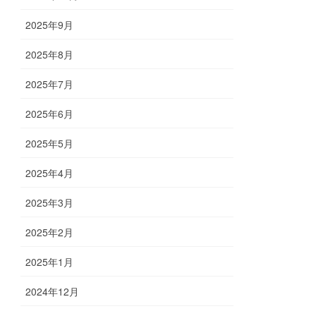
2025年9月
2025年8月
2025年7月
2025年6月
2025年5月
2025年4月
2025年3月
2025年2月
2025年1月
2024年12月