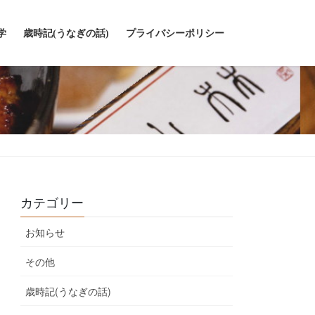
学
歳時記(うなぎの話)
プライバシーポリシー
カテゴリー
お知らせ
その他
歳時記(うなぎの話)