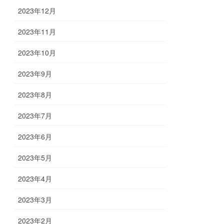
2023年12月
2023年11月
2023年10月
2023年9月
2023年8月
2023年7月
2023年6月
2023年5月
2023年4月
2023年3月
2023年2月