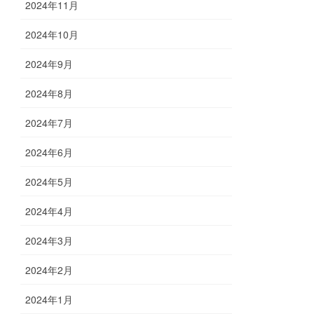
2024年11月
2024年10月
2024年9月
2024年8月
2024年7月
2024年6月
2024年5月
2024年4月
2024年3月
2024年2月
2024年1月