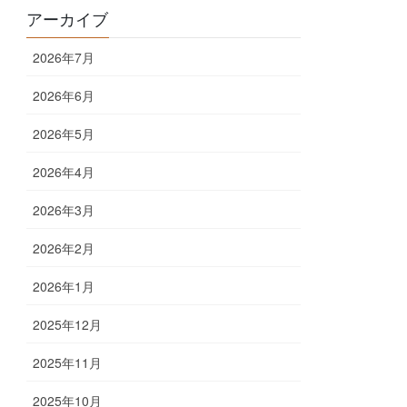
アーカイブ
2026年7月
2026年6月
2026年5月
2026年4月
2026年3月
2026年2月
2026年1月
2025年12月
2025年11月
2025年10月