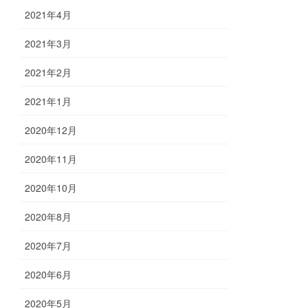
2021年4月
2021年3月
2021年2月
2021年1月
2020年12月
2020年11月
2020年10月
2020年8月
2020年7月
2020年6月
2020年5月