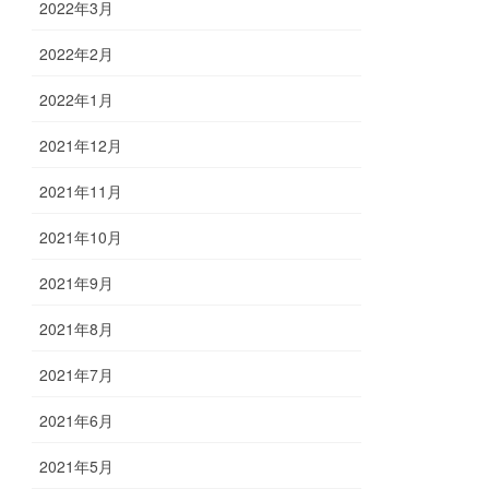
2022年3月
2022年2月
2022年1月
2021年12月
2021年11月
2021年10月
2021年9月
2021年8月
2021年7月
2021年6月
2021年5月