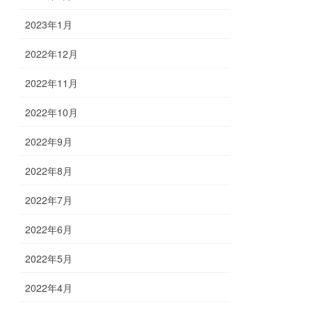
2023年1月
2022年12月
2022年11月
2022年10月
2022年9月
2022年8月
2022年7月
2022年6月
2022年5月
2022年4月